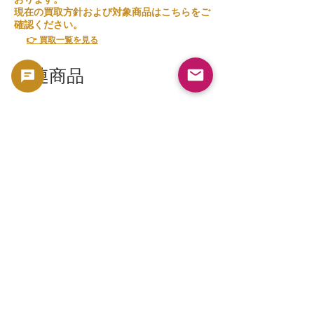
現在の買取方針および対象商品はこちらをご
確認ください。
👉 買取一覧を見る
関連商品