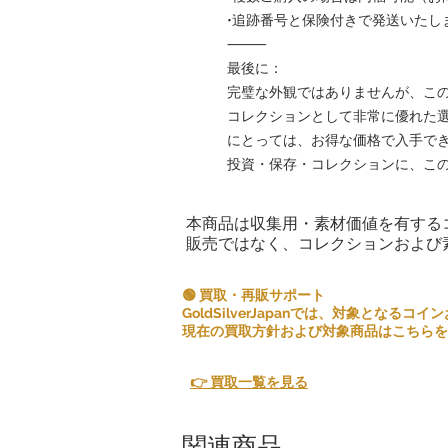
•追跡番号と保険付きで発送いたし
⸻
最後に：
完璧な外観ではありませんが、こ
コレクションとして非常に優れた
にとっては、お得な価格で入手でき
投資・保存・コレクションに、この
本商品は収集用・素材価値を有する
販売ではなく、コレクションおよび
🟢 買取・再販サポート
GoldSilverJapanでは、対象とな
現在の買取方針および対象商品はこちらを
👉 買取一覧を見る
関連商品