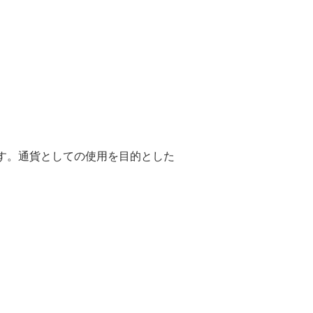
す。通貨としての使用を目的とした