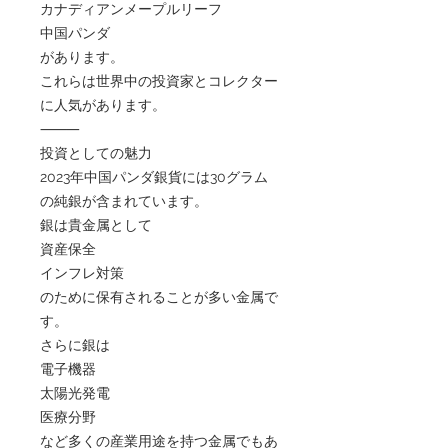
カナディアンメープルリーフ
中国パンダ
があります。
これらは世界中の投資家とコレクター
に人気があります。
⸻
投資としての魅力
2023年中国パンダ銀貨には30グラム
の純銀が含まれています。
銀は貴金属として
資産保全
インフレ対策
のために保有されることが多い金属で
す。
さらに銀は
電子機器
太陽光発電
医療分野
など多くの産業用途を持つ金属でもあ