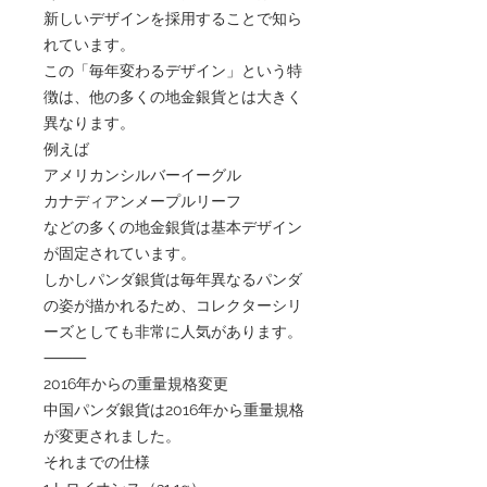
新しいデザインを採用することで知ら
れています。
この「毎年変わるデザイン」という特
徴は、他の多くの地金銀貨とは大きく
異なります。
例えば
アメリカンシルバーイーグル
カナディアンメープルリーフ
などの多くの地金銀貨は基本デザイン
が固定されています。
しかしパンダ銀貨は毎年異なるパンダ
の姿が描かれるため、コレクターシリ
ーズとしても非常に人気があります。
⸻
2016年からの重量規格変更
中国パンダ銀貨は2016年から重量規格
が変更されました。
それまでの仕様