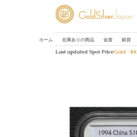
ホーム
在庫ありの商品
金貨
銀貨
Last updated Spot Price
Gold : $