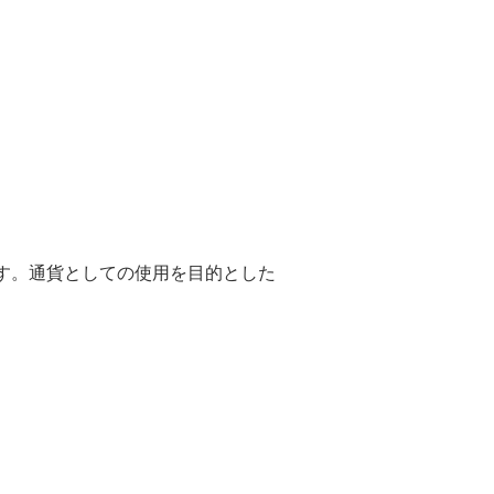
す。通貨としての使用を目的とした