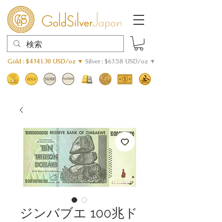
Gold : $4341.30 USD/oz ▼
Silver : $63.58 USD/oz ▼
ジンバブエ 100兆ド