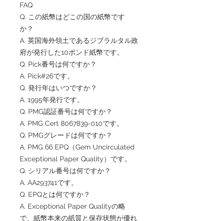
FAQ
Q. この紙幣はどこの国の紙幣です
か？
A. 英国海外領土であるジブラルタル政
府が発行した10ポンド紙幣です。
Q. Pick番号は何ですか？
A. Pick#26です。
Q. 発行年はいつですか？
A. 1995年発行です。
Q. PMG認証番号は何ですか？
A. PMG Cert 8067839-010です。
Q. PMGグレードは何ですか？
A. PMG 66 EPQ（Gem Uncirculated
Exceptional Paper Quality）です。
Q. シリアル番号は何ですか？
A. AA293741です。
Q. EPQとは何ですか？
A. Exceptional Paper Qualityの略
で、紙幣本来の紙質と保存状態が優れ