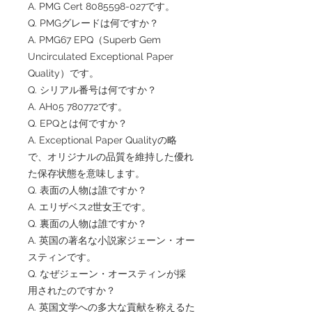
A. PMG Cert 8085598-027です。
Q. PMGグレードは何ですか？
A. PMG67 EPQ（Superb Gem
Uncirculated Exceptional Paper
Quality）です。
Q. シリアル番号は何ですか？
A. AH05 780772です。
Q. EPQとは何ですか？
A. Exceptional Paper Qualityの略
で、オリジナルの品質を維持した優れ
た保存状態を意味します。
Q. 表面の人物は誰ですか？
A. エリザベス2世女王です。
Q. 裏面の人物は誰ですか？
A. 英国の著名な小説家ジェーン・オー
スティンです。
Q. なぜジェーン・オースティンが採
用されたのですか？
A. 英国文学への多大な貢献を称えるた