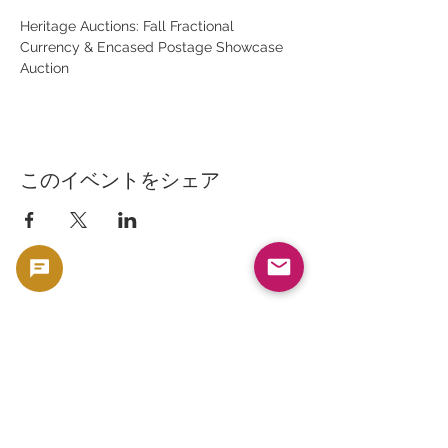
Heritage Auctions: Fall Fractional 
Currency & Encased Postage Showcase 
Auction
このイベントをシェア
Copyright 2023 -