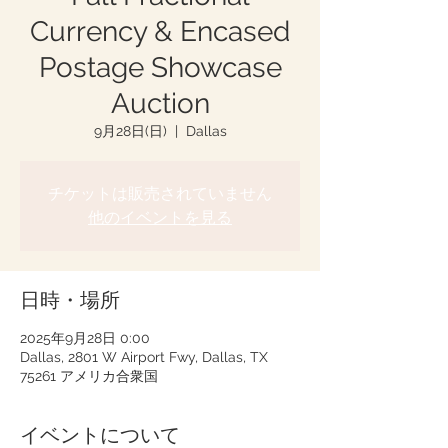
Currency & Encased
Postage Showcase
Auction
9月28日(日)
  |  
Dallas
チケットは販売されていません
他のイベントを見る
日時・場所
2025年9月28日 0:00
Dallas, 2801 W Airport Fwy, Dallas, TX
75261 アメリカ合衆国
イベントについて