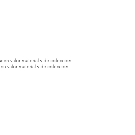
een valor material y de colección.
u valor material y de colección.