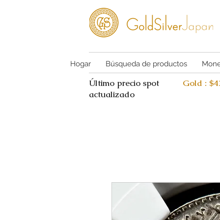
Hogar
Búsqueda de productos
Mone
Último precio spot
Gold : $
actualizado