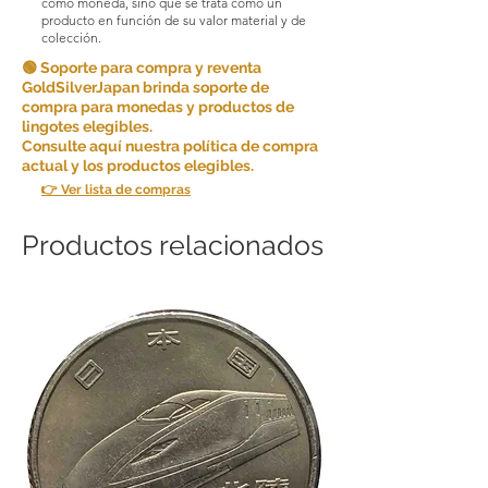
como moneda, sino que se trata como un
producto en función de su valor material y de
colección.
🟢 Soporte para compra y reventa
GoldSilverJapan brinda soporte de
compra para monedas y productos de
lingotes elegibles.
Consulte aquí nuestra política de compra
actual y los productos elegibles.
👉 Ver lista de compras
Productos relacionados