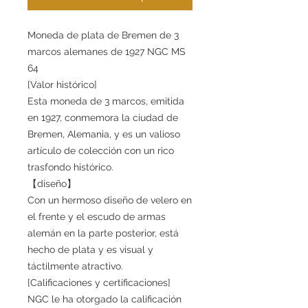
Moneda de plata de Bremen de 3
marcos alemanes de 1927 NGC MS
64
[Valor histórico]
Esta moneda de 3 marcos, emitida
en 1927, conmemora la ciudad de
Bremen, Alemania, y es un valioso
artículo de colección con un rico
trasfondo histórico.
【diseño】
Con un hermoso diseño de velero en
el frente y el escudo de armas
alemán en la parte posterior, está
hecho de plata y es visual y
táctilmente atractivo.
[Calificaciones y certificaciones]
NGC le ha otorgado la calificación