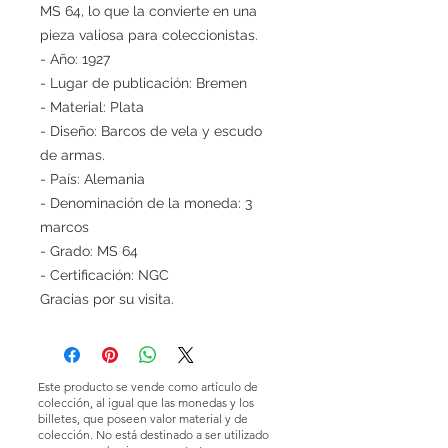
MS 64, lo que la convierte en una
pieza valiosa para coleccionistas.
- Año: 1927
- Lugar de publicación: Bremen
- Material: Plata
- Diseño: Barcos de vela y escudo
de armas.
- País: Alemania
- Denominación de la moneda: 3
marcos
- Grado: MS 64
- Certificación: NGC
Gracias por su visita.
Este producto se vende como artículo de
colección, al igual que las monedas y los
billetes, que poseen valor material y de
colección. No está destinado a ser utilizado