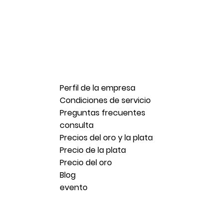
Perfil de la empresa
Condiciones de servicio
Preguntas frecuentes
consulta
Precios del oro y la plata
Precio de la plata
Precio del oro
Blog
evento