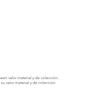
een valor material y de colección.
u valor material y de colección.