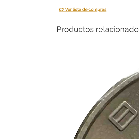
👉 Ver lista de compras
Productos relacionado