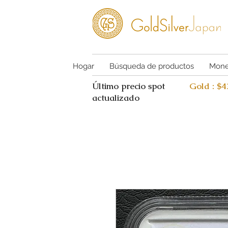
Hogar
Búsqueda de productos
Mone
Último precio spot
Gold : $
actualizado