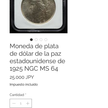
Moneda de plata
de dólar de la paz
estadounidense de
1925 NGC MS 64
Precio
25.000 JPY
Impuesto incluido
Cantidad
*