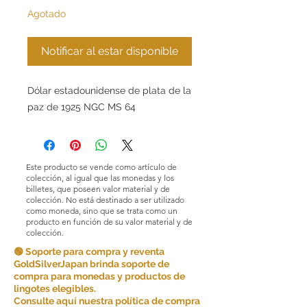
Agotado
Notificar al estar disponible
Dólar estadounidense de plata de la
paz de 1925 NGC MS 64
Este producto se vende como artículo de
colección, al igual que las monedas y los
billetes, que poseen valor material y de
colección. No está destinado a ser utilizado
como moneda, sino que se trata como un
producto en función de su valor material y de
colección.
🟢 Soporte para compra y reventa
GoldSilverJapan brinda soporte de
compra para monedas y productos de
lingotes elegibles.
Consulte aquí nuestra política de compra