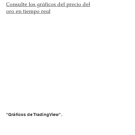
Consulte los gráficos del precio del
oro en tiempo real
"Gráficos de TradingView".