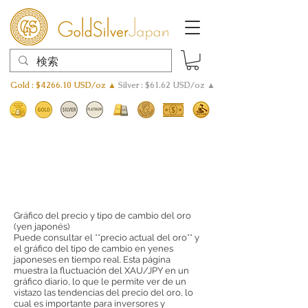
Gold : $4266.10 USD/oz ▲
Silver : $61.62 USD/oz ▲
Gráfico del precio y tipo de cambio del oro
(yen japonés)
Puede consultar el **precio actual del oro** y
el gráfico del tipo de cambio en yenes
japoneses en tiempo real. Esta página
muestra la fluctuación del XAU/JPY en un
gráfico diario, lo que le permite ver de un
vistazo las tendencias del precio del oro, lo
cual es importante para inversores y