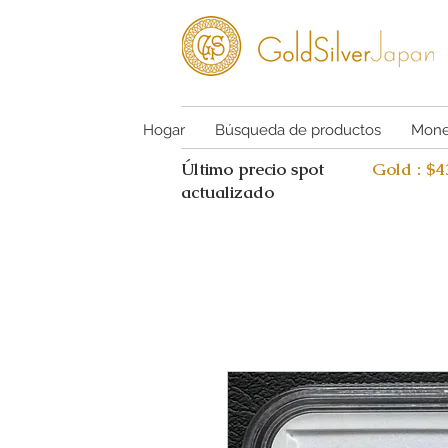
Hogar
Búsqueda de productos
Mone
Último precio spot
Gold : $
actualizado