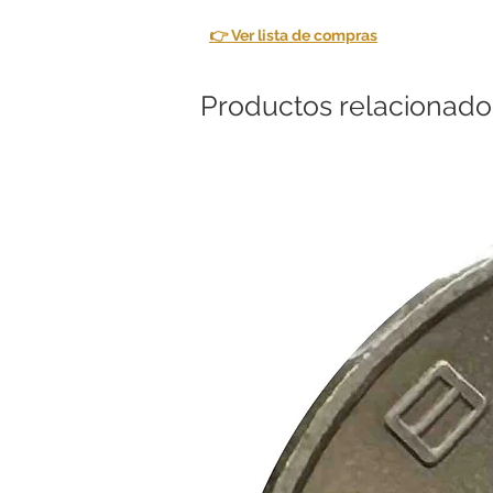
👉 Ver lista de compras
Productos relacionado