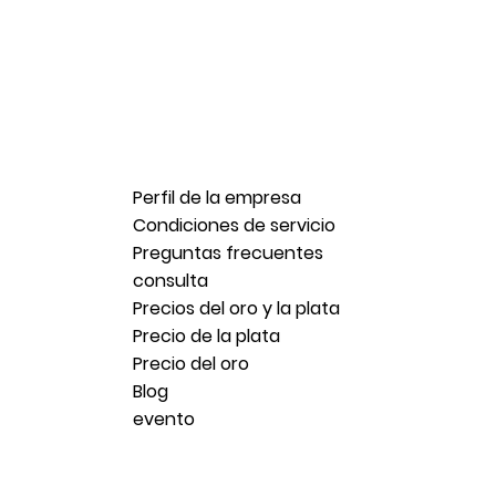
Perfil de la empresa
Condiciones de servicio
Preguntas frecuentes
consulta
Precios del oro y la plata
Precio de la plata
Precio del oro
Blog
evento