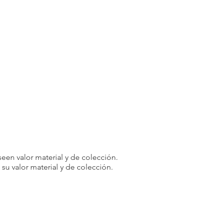
een valor material y de colección.
u valor material y de colección.