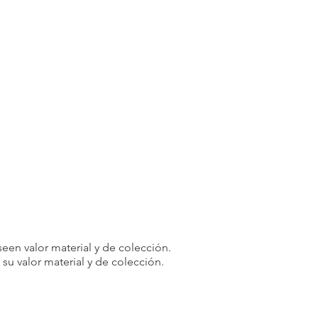
een valor material y de colección.
u valor material y de colección.