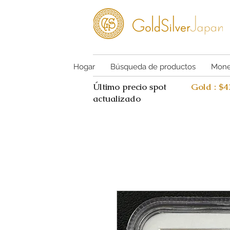
Hogar
Búsqueda de productos
Mone
Último precio spot
Gold : $
actualizado