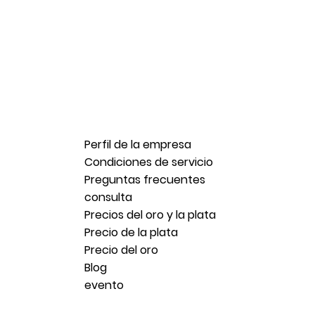
Perfil de la empresa
Condiciones de servicio
Preguntas frecuentes
consulta
Precios del oro y la plata
Precio de la plata
Precio del oro
Blog
evento