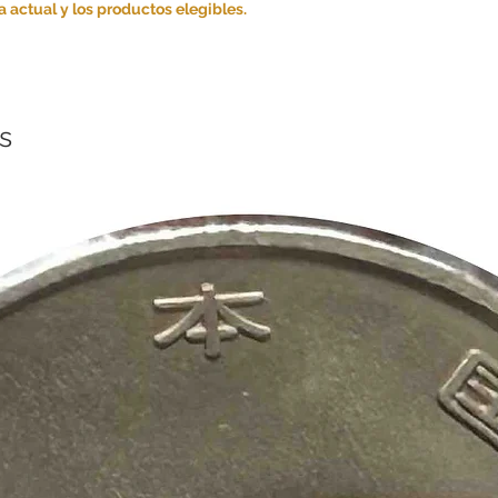
 actual y los productos elegibles.
s