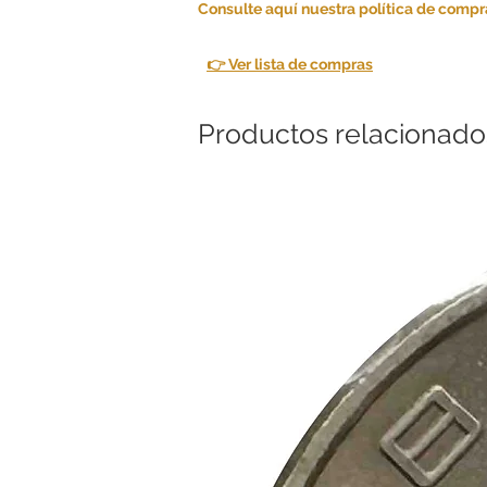
Consulte aquí nuestra política de compra
👉 Ver lista de compras
Productos relacionado