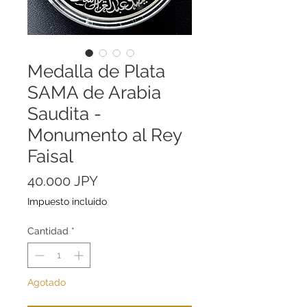
Medalla de Plata
SAMA de Arabia
Saudita -
Monumento al Rey
Faisal
Precio
40.000 JPY
Impuesto incluido
Cantidad
*
Agotado