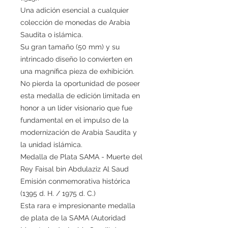
Una adición esencial a cualquier
colección de monedas de Arabia
Saudita o islámica.
Su gran tamaño (50 mm) y su
intrincado diseño lo convierten en
una magnífica pieza de exhibición.
No pierda la oportunidad de poseer
esta medalla de edición limitada en
honor a un líder visionario que fue
fundamental en el impulso de la
modernización de Arabia Saudita y
la unidad islámica.
Medalla de Plata SAMA - Muerte del
Rey Faisal bin Abdulaziz Al Saud
Emisión conmemorativa histórica
(1395 d. H. / 1975 d. C.)
Esta rara e impresionante medalla
de plata de la SAMA (Autoridad