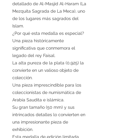
detallado de Al-Masjid Al-Haram (La
Mezquita Sagrada de La Meca), uno
de los lugares más sagrados del
Islam.
¿Por qué esta medalla es especial?
Una pieza históricamente
significativa que conmemora el
legado del rey Faisal.
La alta pureza de la plata (0,925) la
convierte en un valioso objeto de
colección.
Una pieza imprescindible para los
coleccionistas de numismática de
Arabia Saudita e islámica.
Su gran tamaño (50 mm) y sus
intrincados detalles lo convierten en
una impresionante pieza de
exhibición.
Esta medalla de edición limitada