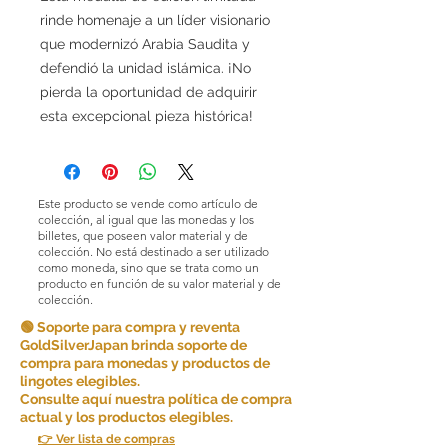
rinde homenaje a un líder visionario
que modernizó Arabia Saudita y
defendió la unidad islámica. ¡No
pierda la oportunidad de adquirir
esta excepcional pieza histórica!
Este producto se vende como artículo de
colección, al igual que las monedas y los
billetes, que poseen valor material y de
colección. No está destinado a ser utilizado
como moneda, sino que se trata como un
producto en función de su valor material y de
colección.
🟢 Soporte para compra y reventa
GoldSilverJapan brinda soporte de
compra para monedas y productos de
lingotes elegibles.
Consulte aquí nuestra política de compra
actual y los productos elegibles.
👉 Ver lista de compras