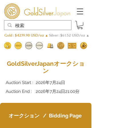
Gold : $4239.90 USD/oz ▲
Silver : $61.52 USD/oz ▲
GoldSilverJapanオークショ
ン
Auction Start :
2026年7月24日
Auction End :
2026年7月24日21:00分
オークション
/
Bidding Page