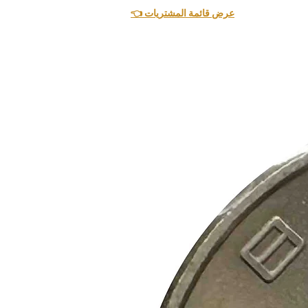
👈 عرض قائمة المشتريات