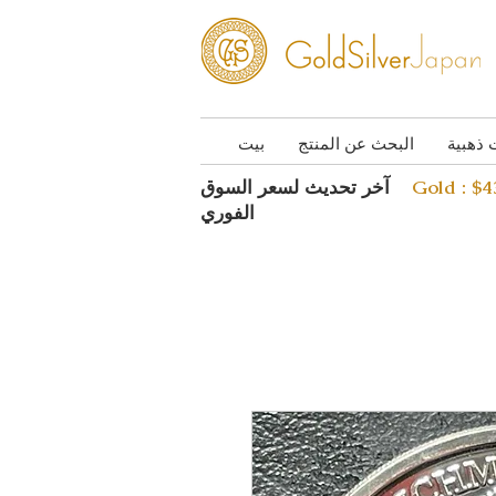
 ذهبية
البحث عن المنتج
بيت
Gold : $
آخر تحديث لسعر السوق
الفوري