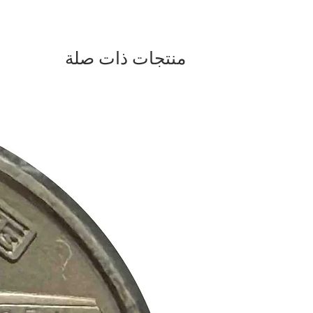
منتجات ذات صلة