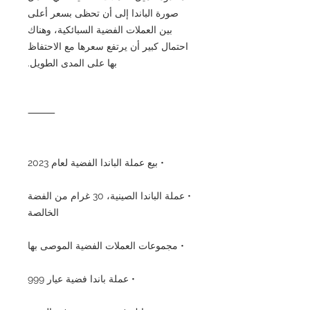
صورة الباندا إلى أن تحظى بسعر أعلى
بين العملات الفضية السبائكية، وهناك
احتمال كبير أن يرتفع سعرها مع الاحتفاظ
بها على المدى الطويل.
⸻
• بيع عملة الباندا الفضية لعام 2023
• عملة الباندا الصينية، 30 غرام من الفضة
الخالصة
• مجموعات العملات الفضية الموصى بها
• عملة باندا فضية عيار 999