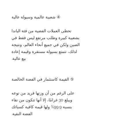
④ شعبية عالمية وسيولة عالية
تحظى العملات الفضية من فئة الباندا
بشعبية كبيرة وطلب مرتفع ليس فقط في
الصين ولكن في جميع أنحاء العالم، ونتيجة
لذلك، تتمتع بسيولة مستقرة وقيمة إعادة
بيع عالية.
⑤ القيمة كاستثمار في الفضة الخالصة
على الرغم من أن وزنها فريد من نوعه
ويبلغ 30 غرامًا، إلا أنها تتكون من نقاء
بنسبة 99.9% ولها قيمة كافية كسبائك
الفضة النقية.