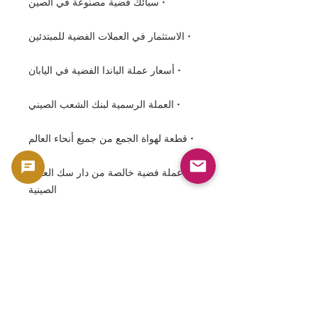
• سبائك فضية مصنوعة في الصين
• الاستثمار في العملات الفضية للمبتدئين
• أسعار عملة الباندا الفضية في اليابان
• العملة الرسمية لبنك الشعب الصيني
• قطعة لهواة الجمع من جميع أنحاء العالم
• عملة فضية خالصة من دار سك العملة
الصينية
⸻
ملخص