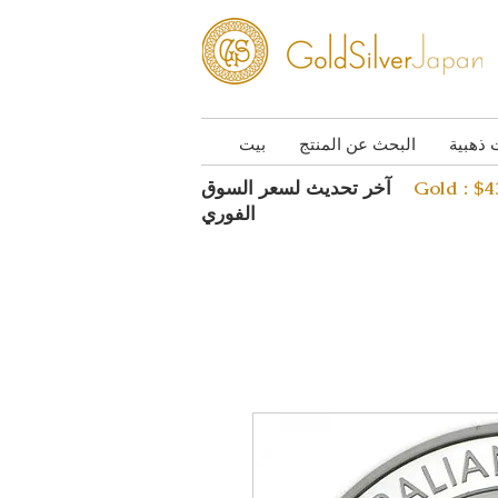
 ذهبية
البحث عن المنتج
بيت
Gold : $
آخر تحديث لسعر السوق
الفوري