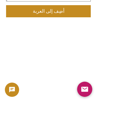
أضِف إلى العربة