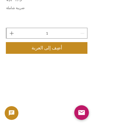
ضريبة شاملة
أضِف إلى العربة