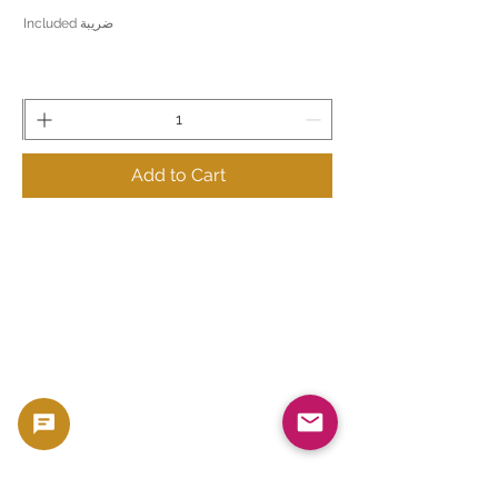
ضريبة Included
Add to Cart