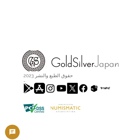
حقوق الطبع والنشر 2023
-