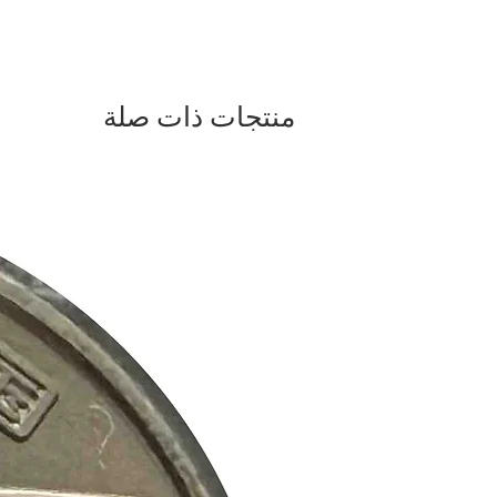
منتجات ذات صلة