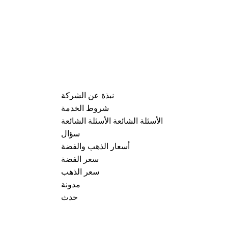
نبذة عن الشركة
شروط الخدمة
الأسئلة الشائعة الأسئلة الشائعة
سؤال
أسعار الذهب والفضة
سعر الفضة
سعر الذهب
مدونة
حدث