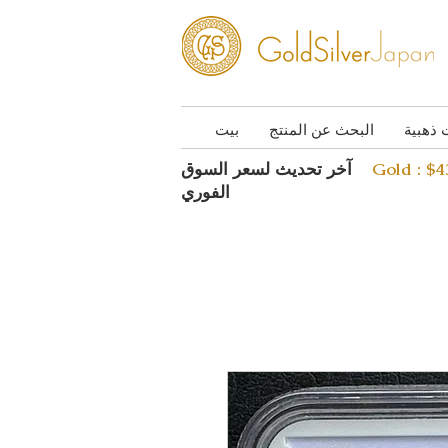
 ذهبية
البحث عن المنتج
بيت
Gold : $
آخر تحديث لسعر السوق
الفوري