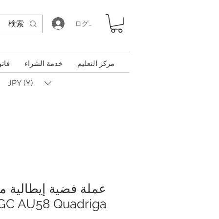
ログイン
مركز التعليم
خدمة الشراء
فاتو
JPY (¥)