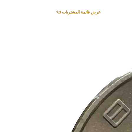
👈 عرض قائمة المشتريات