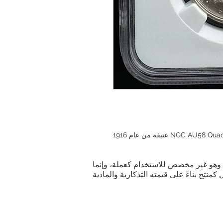
ية. وهو غير مخصص للاستخدام كعملة، وإنما