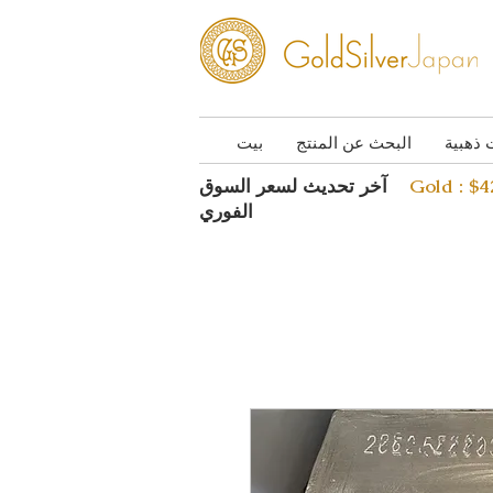
 ذهبية
البحث عن المنتج
بيت
Gold : $
آخر تحديث لسعر السوق
الفوري