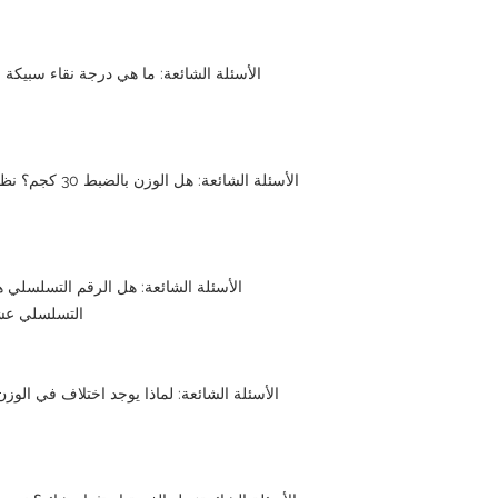
الأسئلة الشائعة: ما هي درجة نقاء سبيكة ا
الأسئلة الشائعة:
الأسئلة الشائعة: هل الرقم التسلسلي ه
التسلسلي عش
الأسئلة الشائعة: لماذا يوجد اختلاف في الوزن