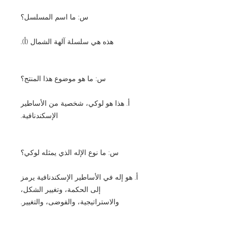
س: ما اسم المسلسل؟
هذه هي سلسلة آلهة الشمال (أ).
س: ما هو موضوع هذا المنتج؟
أ. هذا هو لوكي، شخصية من الأساطير
الإسكندنافية.
س: ما نوع الإله الذي يمثله لوكي؟
أ. هو إله في الأساطير الإسكندنافية يرمز
إلى الحكمة، وتغيير الشكل،
والاستراتيجية، والفوضى، والتغيير.