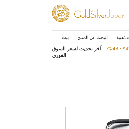
 ذهبية
البحث عن المنتج
بيت
Gold : $
آخر تحديث لسعر السوق
الفوري