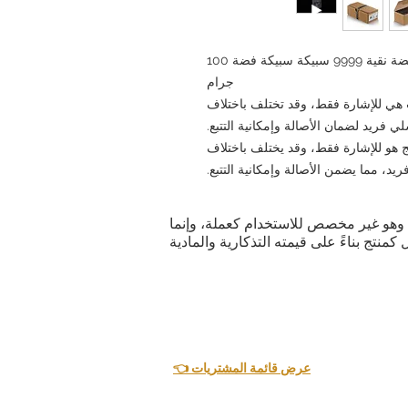
سبيكة فضة بولندية ألمانية 100 جرام سبيكة فضة نقية 9999 سبيكة سبيكة فضة 100
جرام
 هي للإشارة فقط، وقد تختلف باختلاف
 فريد لضمان الأصالة وإمكانية التتبع.
هو للإشارة فقط، وقد يختلف باختلاف
د، مما يضمن الأصالة وإمكانية التتبع.
ية. وهو غير مخصص للاستخدام كعملة، وإنما
👈 عرض قائمة المشتريات