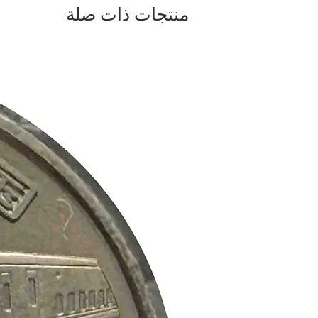
منتجات ذات صلة