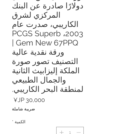
دولارًا صادرة عن البنك
المركزي لشرق
الكاريبي، صدرت عام
2003، PCGS Superb
Gem New 67PPQ |
ورقة نقدية عالية
التصنيف تصور صورة
الملكة إليزابيث الثانية
والجمال الطبيعي
لمنطقة البحر الكاريبي.
السعر
ضريبة شاملة
الكمية
*