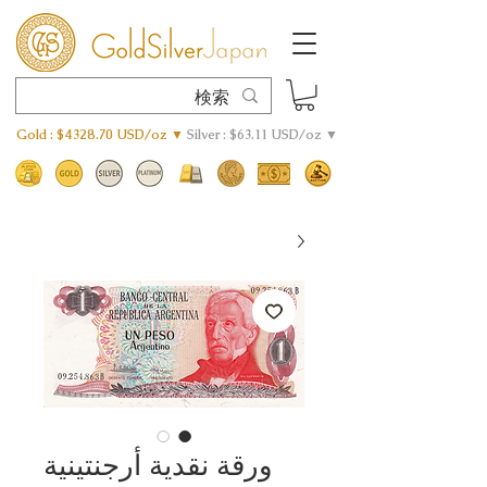
Gold : $4328.70 USD/oz ▼
Silver : $63.11 USD/oz ▼
ورقة نقدية أرجنتينية