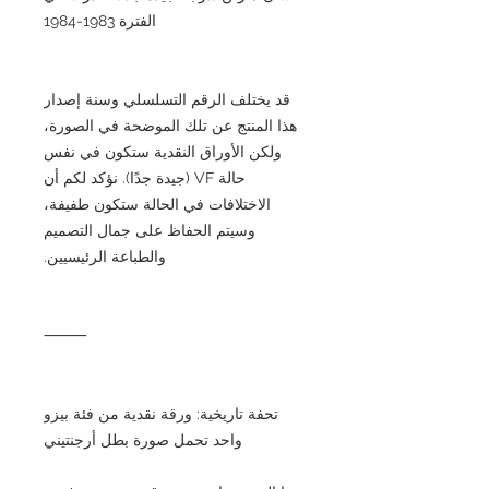
الفترة 1983-1984
قد يختلف الرقم التسلسلي وسنة إصدار
هذا المنتج عن تلك الموضحة في الصورة،
ولكن الأوراق النقدية ستكون في نفس
حالة VF (جيدة جدًا). نؤكد لكم أن
الاختلافات في الحالة ستكون طفيفة،
وسيتم الحفاظ على جمال التصميم
والطباعة الرئيسيين.
⸻
تحفة تاريخية: ورقة نقدية من فئة بيزو
واحد تحمل صورة بطل أرجنتيني