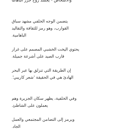
يتضمن الوجه الخلفي مشهد سباق
القوارب، وهو رمز للثقافة والتقاليد
الباهامية.
يحتوي اليخت الخشبي المصمم على غرار
قارب الصيد على أشرعة جميلة.
إن الطريقة التي تنزلق بها عبر البحر
الهادئ هي في الحقيقة "شعر كاريبي".
وفي الخلفية، يظهر سكان الجزيرة وهم
يعملون على الشاطئ.
ويرمز إلى التضامن المجتمعي والعمل
الجاد.