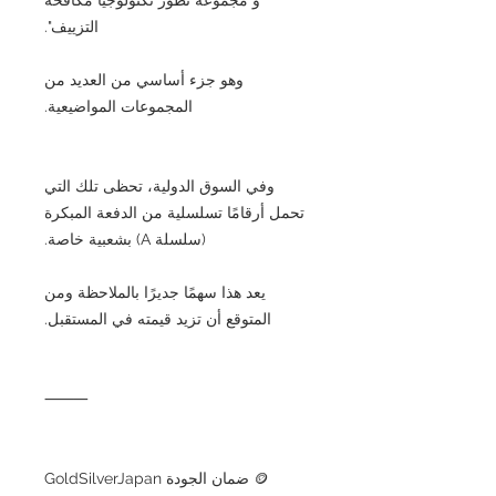
التزييف".
وهو جزء أساسي من العديد من
المجموعات المواضيعية.
وفي السوق الدولية، تحظى تلك التي
تحمل أرقامًا تسلسلية من الدفعة المبكرة
(سلسلة A) بشعبية خاصة.
يعد هذا سهمًا جديرًا بالملاحظة ومن
المتوقع أن تزيد قيمته في المستقبل.
⸻
🪙 ضمان الجودة GoldSilverJapan