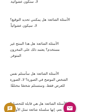
لا، ستكون عشوائية.
الأسئلة الشائعة: هل يمكنني تحديد التوقيع؟
لا، سيكون عشوائياً.
الأسئلة الشائعة: هل هذا المنتج غير
مستخدم؟ يعتمد ذلك على المخزون
المتوفر.
الأسئلة الشائعة: هل سأستلم نفس
الشخص الموضح في الصورة؟ لا، الصورة
للعرض فقط، وستستلم شخصًا مختلفًا.
الأسئلة الشائعة: هل هي قابلة للتحصيل؟
نعم، إنها سلسلة شائعة تمثل الأوراق