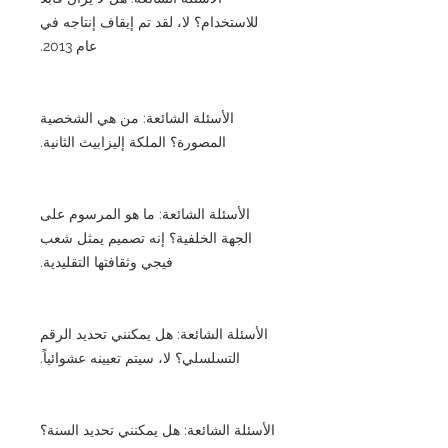
للاستخدام؟ لا، لقد تم إيقاف إنتاجه في
عام 2013.
الأسئلة الشائعة: من هي الشخصية
المصورة؟ الملكة إليزابيث الثانية.
الأسئلة الشائعة: ما هو المرسوم على
الجهة الخلفية؟ إنه تصميم يمثل شعب
فيجي وثقافتها التقليدية.
الأسئلة الشائعة: هل يمكنني تحديد الرقم
التسلسلي؟ لا، سيتم تعيينه عشوائياً.
الأسئلة الشائعة: هل يمكنني تحديد السنة؟