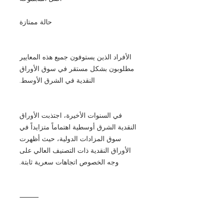
حالة ممتازة
الأفراد الذين يستوفون جميع هذه المعايير
مطلوبون بشكل مستقر في سوق الأوراق
النقدية في الشرق الأوسط.
في السنوات الأخيرة، اجتذبت الأوراق
النقدية الشرق أوسطية اهتماماً متزايداً في
سوق المزادات الدولية، حيث أظهرت
الأوراق النقدية ذات التصنيف العالي على
وجه الخصوص اتجاهات سعرية ثابتة.
⸻