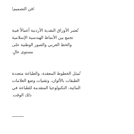
[فن التصميم]
تُعتبر الأوراق النقدية الأردنية أعمالاً فنية
تجمع بين الأنماط الهندسية الإسلامية
والخط العربي والصور الوطنية على
مستوى عالٍ.
تُمثل الخطوط المعقدة، والطباعة متعددة
الطبقات بالألوان، وتقنيات وضع العلامات
المائية، التكنولوجيا المتقدمة للطباعة في
ذلك الوقت.
⸻