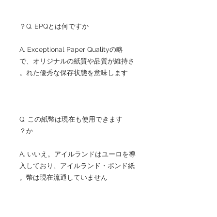
Q. EPQとは何ですか？
A. Exceptional Paper Qualityの略
で、オリジナルの紙質や品質が維持さ
れた優秀な保存状態を意味します。
Q. この紙幣は現在も使用できます
か？
A. いいえ。アイルランドはユーロを導
入しており、アイルランド・ポンド紙
幣は現在流通していません。