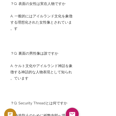
Q. 表面の女性は実在人物ですか？
A. 一般的にはアイルランド文化を象徴
する理想化された女性像とされていま
す。
Q. 裏面の男性像は誰ですか？
A. ケルト文化やアイルランド神話を象
徴する神話的な人物表現として知られ
ています。
Q. Security Threadとは何ですか？
A. 偽造防止のために紙幣内部へ埋め込