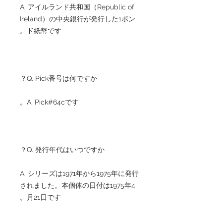
A. アイルランド共和国（Republic of
Ireland）の中央銀行が発行した1ポン
ド紙幣です。
Q. Pick番号は何ですか？
A. Pick#64cです。
Q. 発行年代はいつですか？
A. シリーズは1971年から1975年に発行
されました。本個体の日付は1975年4
月21日です。