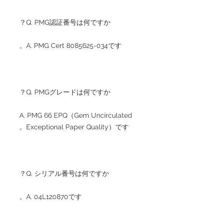
Q. PMG認証番号は何ですか？
A. PMG Cert 8085625-034です。
Q. PMGグレードは何ですか？
A. PMG 66 EPQ（Gem Uncirculated
Exceptional Paper Quality）です。
Q. シリアル番号は何ですか？
A. 04L120870です。