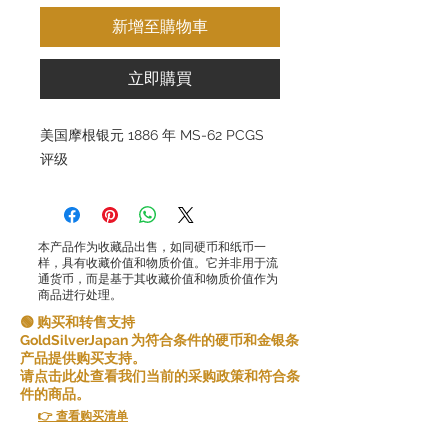
新增至購物車
立即購買
美国摩根银元 1886 年 MS-62 PCGS
评级
本产品作为收藏品出售，如同硬币和纸币一
样，具有收藏价值和物质价值。它并非用于流
通货币，而是基于其收藏价值和物质价值作为
商品进行处理。
🟢 购买和转售支持
GoldSilverJapan 为符合条件的硬币和金银条
产品提供购买支持。
请点击此处查看我们当前的采购政策和符合条
件的商品。
👉 查看购买清单