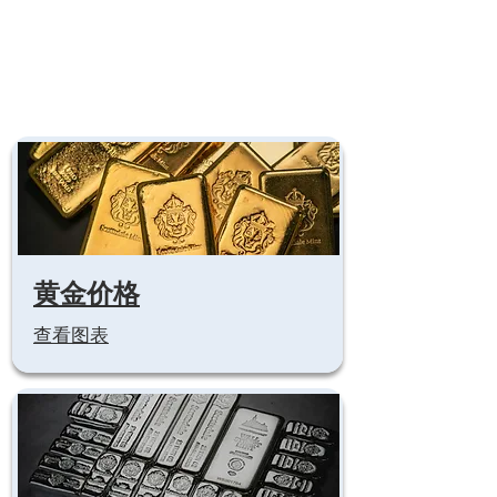
黄金价格
查看图表