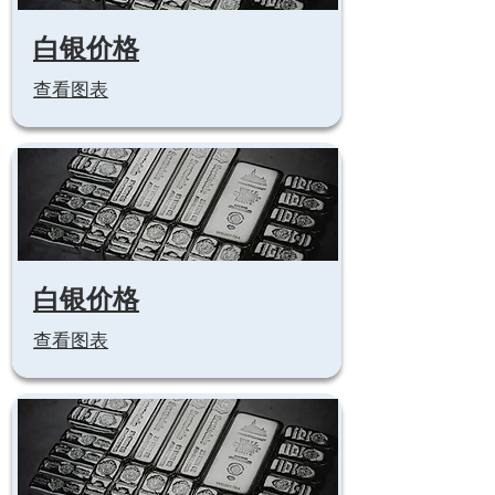
白银价格
查看图表
白银价格
查看图表