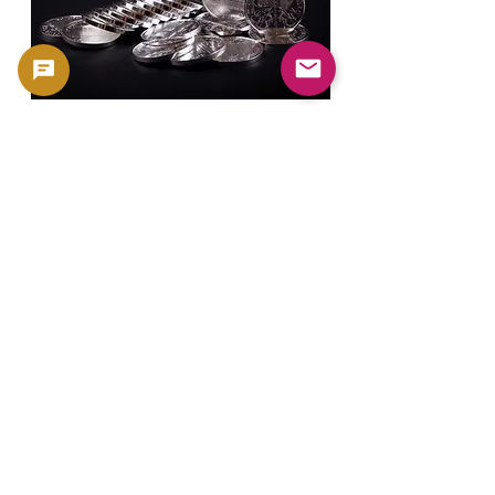
金银日本教育中心
金币
浏览