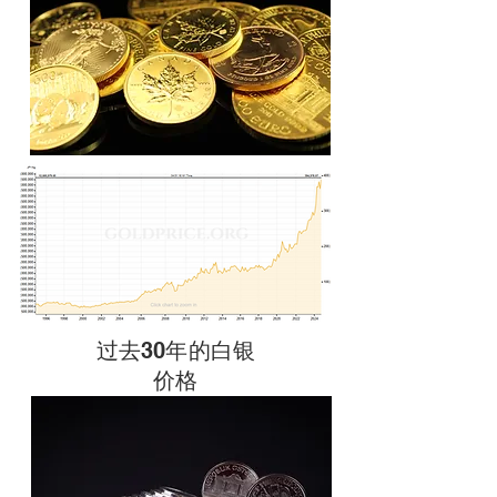
过去30年的白银
价格