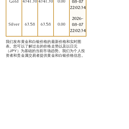
Gold
4341.30
4341.30
0.00
08-07
22:02:34
2026-
Silver
63.58
63.58
0.00
08-07
22:02:34
我们发布黄金和白银价格的最新价格和实时图
表。您可以了解过去的价格走势以及以日元
（JPY）为基础的当前市场趋势。我们为个人投
资者和贵金属交易者提供黄金和白银价格信息。