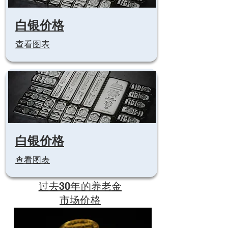
白银价格
查看图表
白银价格
查看图表
过去30年的养老金
市场价格