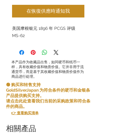
在恢復供應時通知我
美国摩根银元 1896 年 PCGS 评级
MS-62
本产品作为收藏品出售，如同硬币和纸币一
样，具有收藏价值和物质价值。它并非用于流
通货币，而是基于其收藏价值和物质价值作为
商品进行处理。
🟢 购买和转售支持
GoldSilverJapan 为符合条件的硬币和金银条
产品提供购买支持。
请点击此处查看我们当前的采购政策和符合条
件的商品。
👉 查看购买清单
相關產品