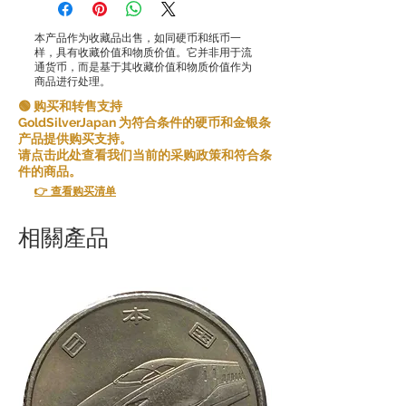
本产品作为收藏品出售，如同硬币和纸币一
样，具有收藏价值和物质价值。它并非用于流
通货币，而是基于其收藏价值和物质价值作为
商品进行处理。
🟢 购买和转售支持
GoldSilverJapan 为符合条件的硬币和金银条
产品提供购买支持。
请点击此处查看我们当前的采购政策和符合条
件的商品。
👉 查看购买清单
相關產品