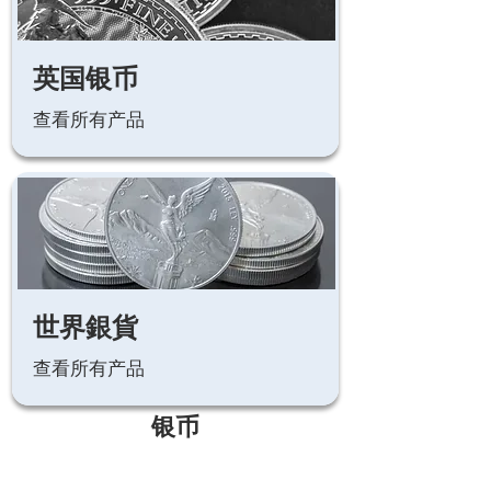
英国银币
查看所有产品
世界銀貨
查看所有产品
银币