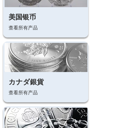
美国银币
查看所有产品
カナダ銀貨
查看所有产品