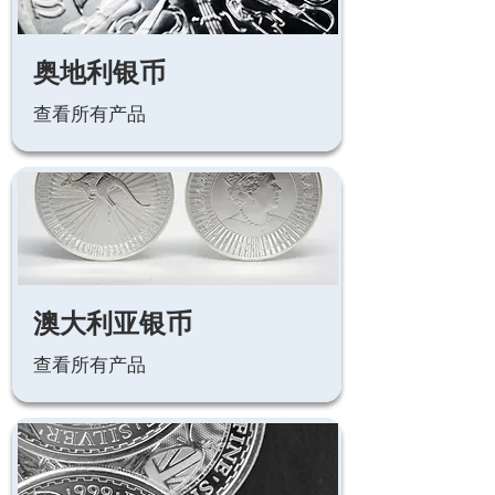
奥地利银币
查看所有产品
澳大利亚银币
查看所有产品