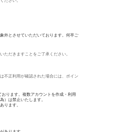
ください。
象外とさせていただいております。何卒ご
いただきますことをご了承ください。
は不正利用が確認された場合には、ポイン
ております。複数アカウントを作成・利用
為）は禁止いたします。
あります。
があります。