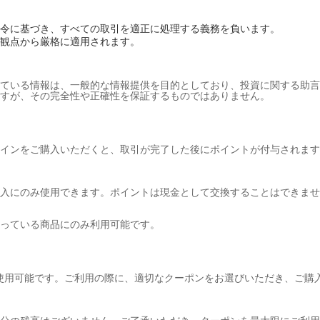
令に基づき、すべての取引を適正に処理する義務を負います。
観点から厳格に適用されます。
ている情報は、一般的な情報提供を目的としており、投資に関する助言
すが、その完全性や正確性を保証するものではありません。
インをご購入いただくと、取引が完了した後にポイントが付与されます
入にのみ使用できます。ポイントは現金として交換することはできませ
っている商品にのみ利用可能です。
使用可能です。ご利用の際に、適切なクーポンをお選びいただき、ご購