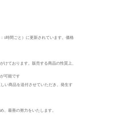
：1時間ごと）に更新されています。価格
がけております。販売する商品の性質上、
が可能です
正しい商品を送付させていただき、発生す
め、最善の努力をいたします。