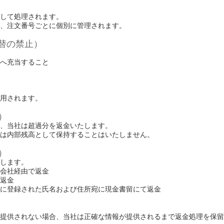
して処理されます。
、注文番号ごとに個別に管理されます。
替の禁止）
へ充当すること
用されます。
）
、当社は超過分を返金いたします。
は内部残高として保持することはいたしません。
）
します。
会社経由で返金
返金
に登録された氏名および住所宛に現金書留にて返金
提供されない場合、当社は正確な情報が提供されるまで返金処理を保留