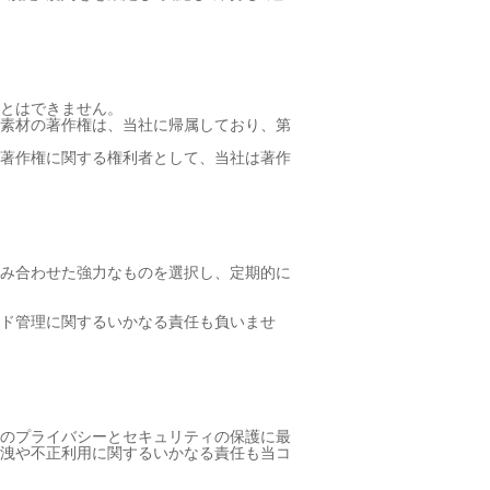
とはできません。
素材の著作権は、当社に帰属しており、第
著作権に関する権利者として、当社は著作
み合わせた強力なものを選択し、定期的に
ド管理に関するいかなる責任も負いませ
のプライバシーとセキュリティの保護に最
洩や不正利用に関するいかなる責任も当コ