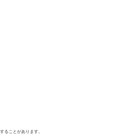
することがあります。