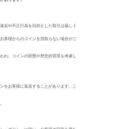
違反や不正行為を目的とした取引は厳しく
お客様からのコインを買取らない場合がご
われ、コインの状態や歴史的背景を考慮し
ンをお客様に返送することがあります。こ
。