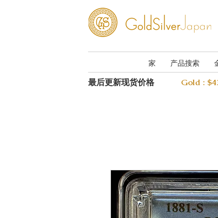
家
产品搜索
最后更新现货价格
Gold : $