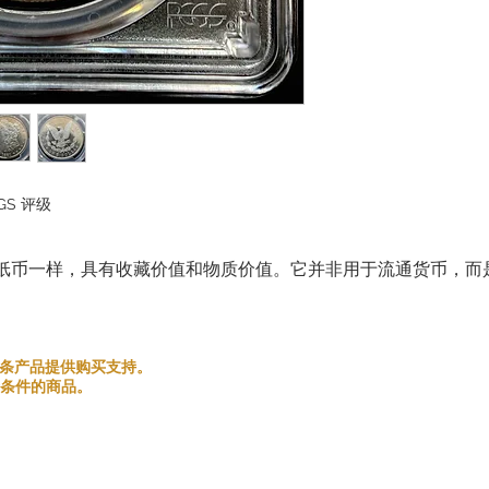
GS 评级
纸币一样，具有收藏价值和物质价值。它并非用于流通货币，而
和金银条产品提供购买支持。
条件的商品。