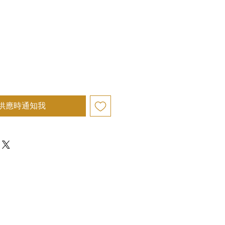
供應時通知我