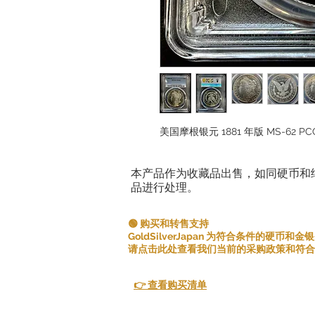
美国摩根银元 1881 年版 MS-62 PC
本产品作为收藏品出售，如同硬币和
品进行处理。
🟢 购买和转售支持
GoldSilverJapan 为符合条件的硬币
请点击此处查看我们当前的采购政策和符合
👉 查看购买清单