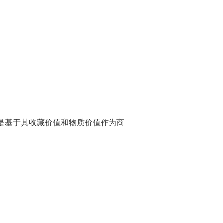
是基于其收藏价值和物质价值作为商