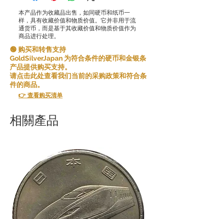
本产品作为收藏品出售，如同硬币和纸币一
样，具有收藏价值和物质价值。它并非用于流
通货币，而是基于其收藏价值和物质价值作为
商品进行处理。
🟢 购买和转售支持
GoldSilverJapan 为符合条件的硬币和金银条
产品提供购买支持。
请点击此处查看我们当前的采购政策和符合条
件的商品。
👉 查看购买清单
相關產品