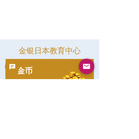
金银日本教育中心
金币
浏览
银币
浏览