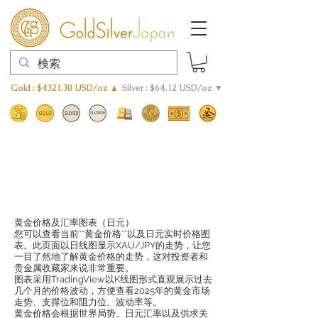
Gold : $4321.30 USD/oz ▲
Silver : $64.12 USD/oz ▼
黄金价格及汇率图表（日元）
您可以查看当前**黄金价格**以及日元实时价格图
表。此页面以日线图显示XAU/JPY的走势，让您
一目了然地了解黄金价格的走势，这对投资者和
贵金属收藏家来说非常重要。
图表采用TradingView以K线图形式直观展示过去
几个月的价格波动，方便查看2025年的黄金市场
走势、支撑位和阻力位、波动率等。
黄金价格会根据世界局势、日元汇率以及供求关