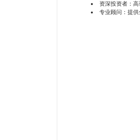
资深投资者：高
专业顾问：提供