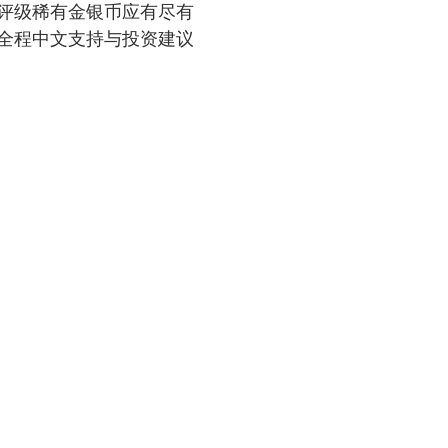
评级稀有金银币应有尽有
全程中文支持与投资建议