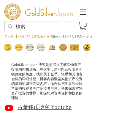
Gold : $4341.30 USD/oz ▼
Silver : $63.58 USD/oz ▼
GoldSilverJapan 博客是您深入了解实物资产
投资的理想场所。在这里，您可以从投资者和
收藏家的角度，找到关于金币、银币和其他贵
金属的详细信息。博客内容涵盖实物资产投资
的基础知识到高级内容，适合从初学者到经验
丰富的投资者等广泛读者群体。快来探索实物
资产投资的世界，加深您对资本保护和投资的
理解。
古董钱币博客 Youtube