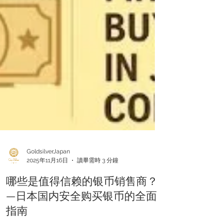
GoldsilverJapan
2025年11月16日
讀畢需時 3 分鐘
哪些是值得信赖的银币销售商？
—日本国内安全购买银币的全面