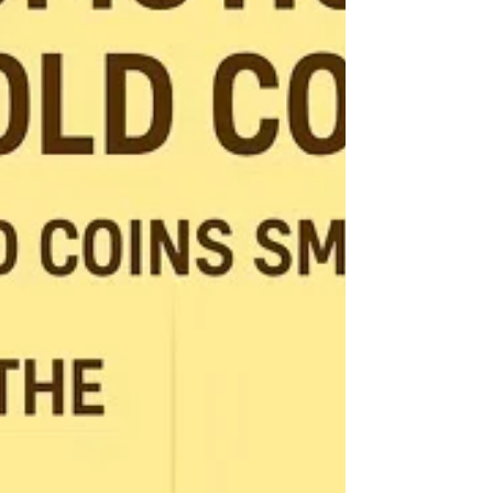
是否提供回购