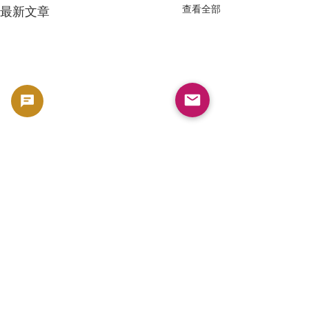
查看全部
最新文章
留言