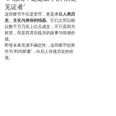
见证者”
这些硬币不仅是货币，更是承载
人类历
史、文化与身份的结晶
。它们之所以能
以数千万乃至上亿元成交，不只是因为
材质，而是其背后蕴含的故事与情感价
值。
即使未来充满不确定性，这些硬币也将
作为“时间胶囊”，向后人传递历史的价
值。