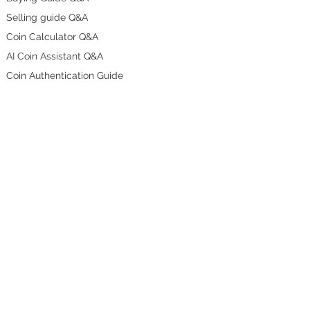
Selling guide Q&A
Coin Calculator Q&A
AI Coin Assistant Q&A
Coin Authentication Guide