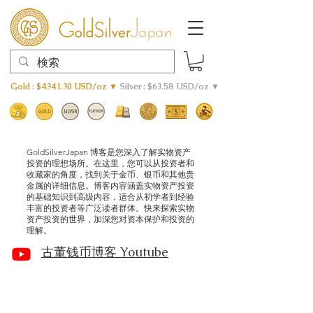
Gold : $4341.30 USD/oz ▼
Silver : $63.58 USD/oz ▼
GoldSilverJapan 博客是您深入了解实物资产
投资的理想场所。在这里，您可以从投资者和
收藏家的角度，找到关于金币、银币和其他贵
金属的详细信息。博客内容涵盖实物资产投资
的基础知识到高级内容，适合从初学者到经验
丰富的投资者等广泛读者群体。快来探索实物
资产投资的世界，加深您对资本保护和投资的
理解。
古董钱币博客 Youtube