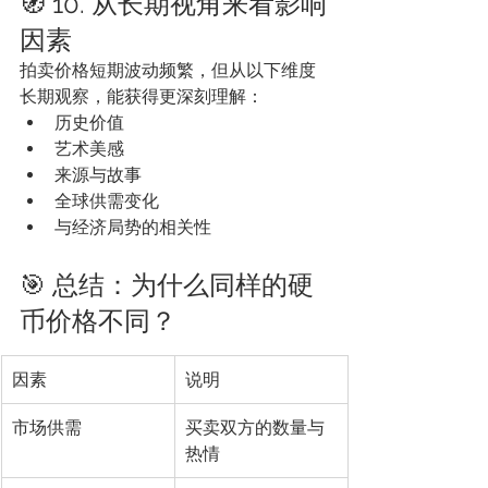
🧭 10. 从长期视角来看影响
因素
拍卖价格短期波动频繁，但从以下维度
长期观察，能获得更深刻理解：
历史价值
艺术美感
来源与故事
全球供需变化
与经济局势的相关性
🎯 总结：为什么同样的硬
币价格不同？
因素
说明
市场供需
买卖双方的数量与
热情