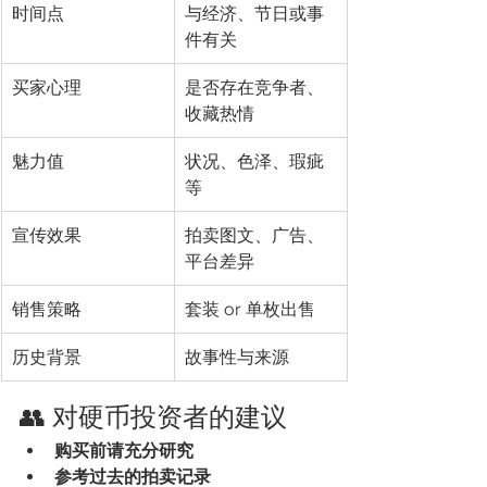
时间点
与经济、节日或事
件有关
买家心理
是否存在竞争者、
收藏热情
魅力值
状况、色泽、瑕疵
等
宣传效果
拍卖图文、广告、
平台差异
销售策略
套装 or 单枚出售
历史背景
故事性与来源
👥 对硬币投资者的建议
购买前请充分研究
参考过去的拍卖记录