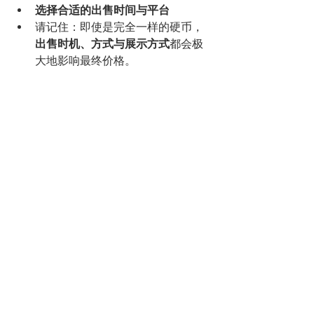
选择合适的出售时间与平台
请记住：即使是完全一样的硬币，
出售时机、方式与展示方式
都会极
大地影响最终价格。