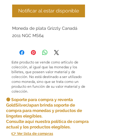
Notificar al estar disponible
Moneda de plata Grizzly Canadá
2011 NGC MS64
Este producto se vende como artículo de
colección, al igual que las monedas y los
billetes, que poseen valor material y de
colección. No está destinado a ser utilizado
como moneda, sino que se trata como un
producto en función de su valor material y de
colección.
🟢 Soporte para compra y reventa
GoldSilverJapan brinda soporte de
compra para monedas y productos de
lingotes elegibles.
Consulte aquí nuestra política de compra
actual y los productos elegibles.
👉 Ver lista de compras