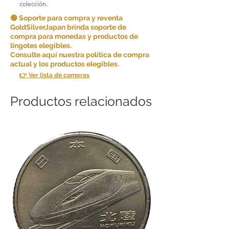
colección.
🟢 Soporte para compra y reventa
GoldSilverJapan brinda soporte de
compra para monedas y productos de
lingotes elegibles.
Consulte aquí nuestra política de compra
actual y los productos elegibles.
👉 Ver lista de compras
Productos relacionados