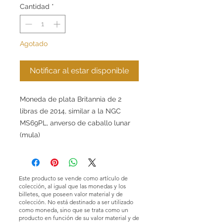
Cantidad
*
Agotado
Notificar al estar disponible
Moneda de plata Britannia de 2
libras de 2014, similar a la NGC
MS69PL, anverso de caballo lunar
(mula)
Este producto se vende como artículo de
colección, al igual que las monedas y los
billetes, que poseen valor material y de
colección. No está destinado a ser utilizado
como moneda, sino que se trata como un
producto en función de su valor material y de